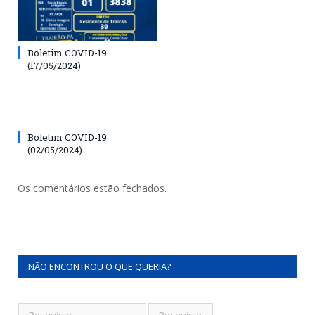
Boletim COVID-19
(17/05/2024)
Boletim COVID-19
(02/05/2024)
Os comentários estão fechados.
NÃO ENCONTROU O QUE QUERIA?