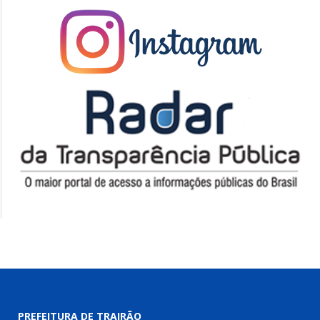
PREFEITURA DE TRAIRÃO