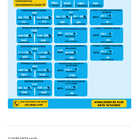
COMPARTILHAR: