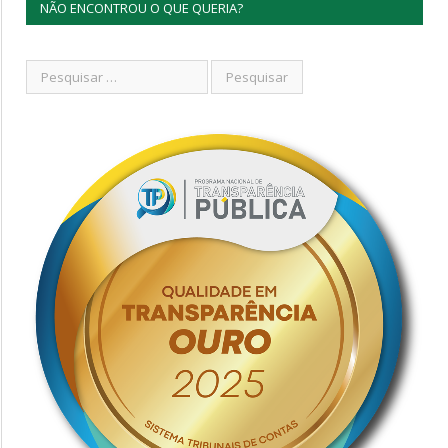
NÃO ENCONTROU O QUE QUERIA?