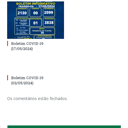
Boletim COVID-19
(17/05/2024)
Boletim COVID-19
(02/05/2024)
Os comentários estão fechados.