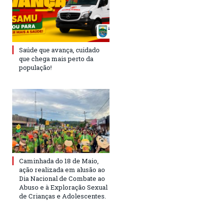
Saúde que avança, cuidado
que chega mais perto da
população!
Caminhada do 18 de Maio,
ação realizada em alusão ao
Dia Nacional de Combate ao
Abuso e à Exploração Sexual
de Crianças e Adolescentes.