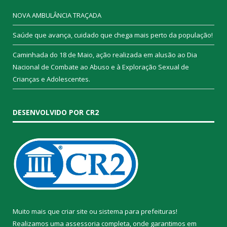
NOVA AMBULÂNCIA TRAÇADA
Saúde que avança, cuidado que chega mais perto da população!
Caminhada do 18 de Maio, ação realizada em alusão ao Dia
Nacional de Combate ao Abuso e à Exploração Sexual de
Crianças e Adolescentes.
DESENVOLVIDO POR CR2
Muito mais que
criar site
ou
sistema para prefeituras
!
Realizamos uma
assessoria
completa, onde garantimos em