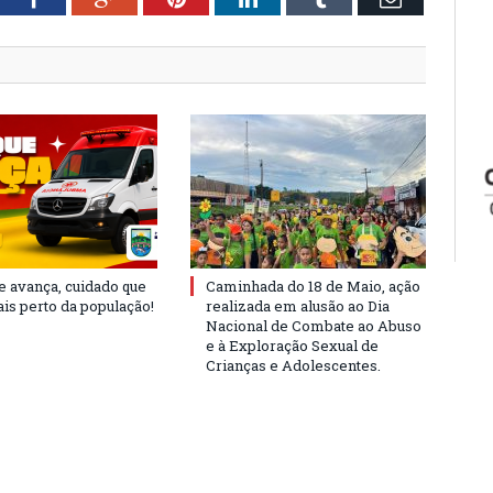
e avança, cuidado que
Caminhada do 18 de Maio, ação
is perto da população!
realizada em alusão ao Dia
Nacional de Combate ao Abuso
e à Exploração Sexual de
Crianças e Adolescentes.