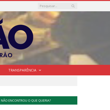
TRANSPARÊNCIA
NÃO ENCONTROU O QUE QUERIA?