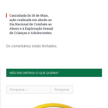
Caminhada do 18 de Maio,
ação realizada em alusão ao
Dia Nacional de Combate ao
Abuso e à Exploração Sexual
de Crianças e Adolescentes.
Os comentários estão fechados.
NÃO ENCONTROU O QUE QUERIA?