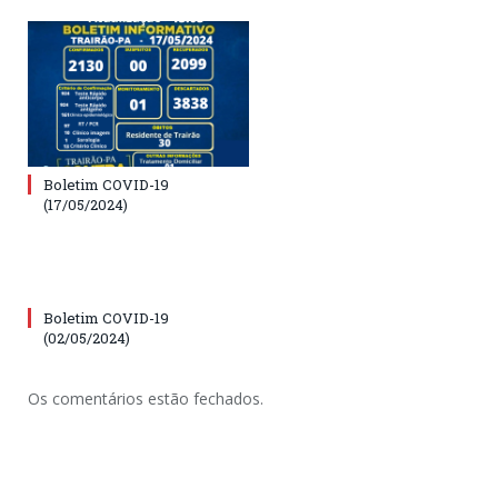
Boletim COVID-19
(17/05/2024)
Boletim COVID-19
(02/05/2024)
Os comentários estão fechados.