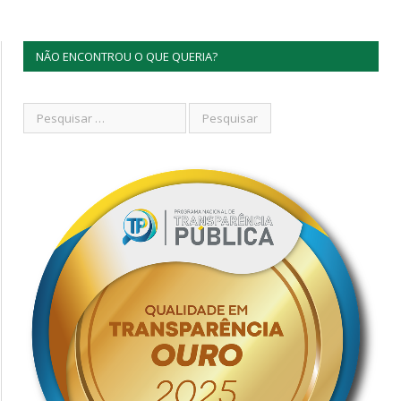
NÃO ENCONTROU O QUE QUERIA?