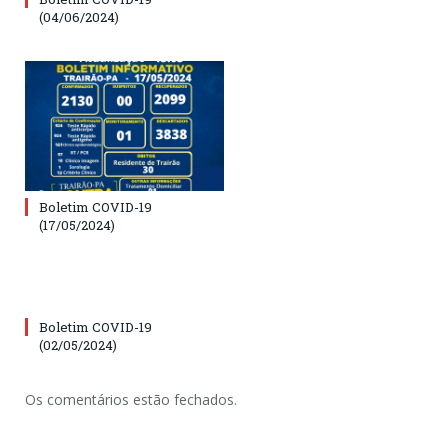
(04/06/2024)
Boletim COVID-19
(17/05/2024)
Boletim COVID-19
(02/05/2024)
Os comentários estão fechados.