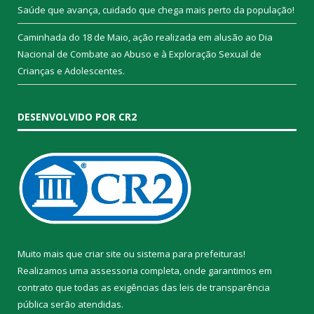
Saúde que avança, cuidado que chega mais perto da população!
Caminhada do 18 de Maio, ação realizada em alusão ao Dia
Nacional de Combate ao Abuso e à Exploração Sexual de
Crianças e Adolescentes.
DESENVOLVIDO POR CR2
Muito mais que
criar site
ou
sistema para prefeituras
!
Realizamos uma
assessoria
completa, onde garantimos em
contrato que todas as exigências das
leis de transparência
pública
serão atendidas.