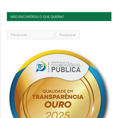
NÃO ENCONTROU O QUE QUERIA?