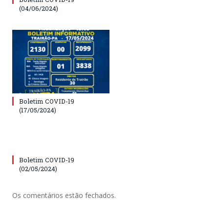
(04/06/2024)
Boletim COVID-19
(17/05/2024)
Boletim COVID-19
(02/05/2024)
Os comentários estão fechados.