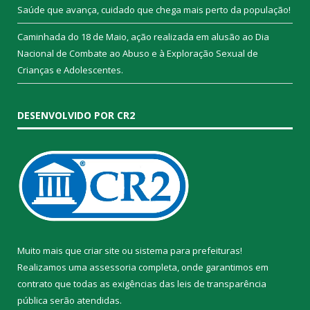
Saúde que avança, cuidado que chega mais perto da população!
Caminhada do 18 de Maio, ação realizada em alusão ao Dia
Nacional de Combate ao Abuso e à Exploração Sexual de
Crianças e Adolescentes.
DESENVOLVIDO POR CR2
Muito mais que
criar site
ou
sistema para prefeituras
!
Realizamos uma
assessoria
completa, onde garantimos em
contrato que todas as exigências das
leis de transparência
pública
serão atendidas.