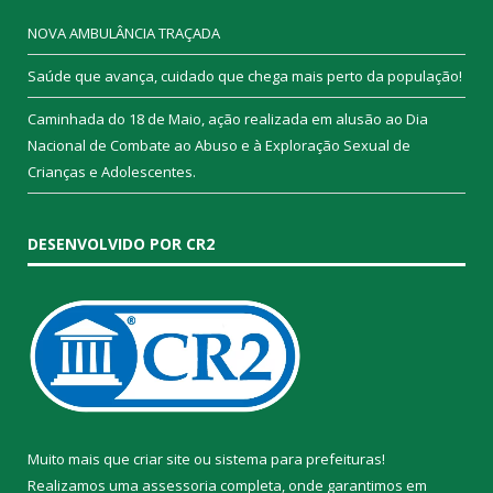
NOVA AMBULÂNCIA TRAÇADA
Saúde que avança, cuidado que chega mais perto da população!
Caminhada do 18 de Maio, ação realizada em alusão ao Dia
Nacional de Combate ao Abuso e à Exploração Sexual de
Crianças e Adolescentes.
DESENVOLVIDO POR CR2
Muito mais que
criar site
ou
sistema para prefeituras
!
Realizamos uma
assessoria
completa, onde garantimos em