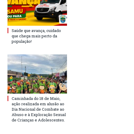
Saúde que avança, cuidado
que chega mais perto da
população!
Caminhada do 18 de Maio,
ação realizada em alusão ao
Dia Nacional de Combate ao
Abuso e à Exploração Sexual
de Crianças e Adolescentes.