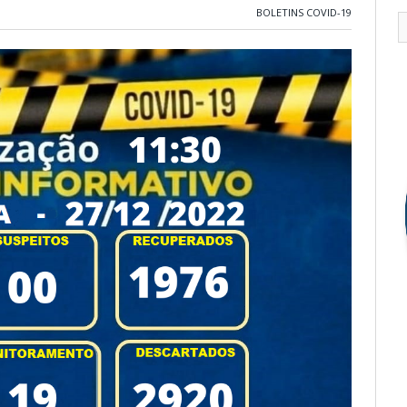
BOLETINS COVID-19