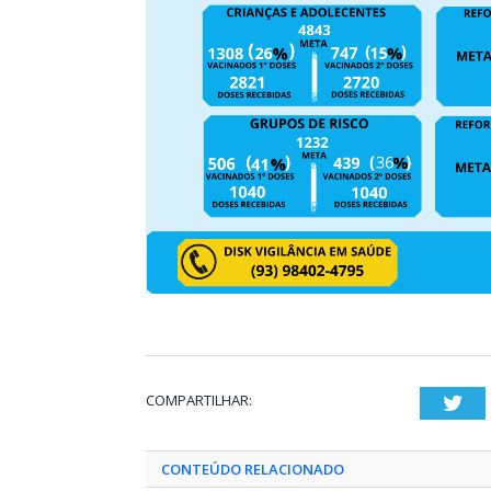
COMPARTILHAR:
Twi
CONTEÚDO RELACIONADO