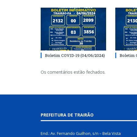
Boletim COVID-19 (04/06/2024)
Boletim 
Os comentários estão fechados.
PREFEITURA DE TRAIRÃO
End.: Av. Fernando Guilhon, s/n – Bela Vista