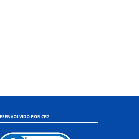
ESENVOLVIDO POR CR2