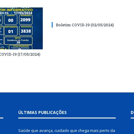
Boletim COVID-19 (02/05/2024)
COVID-19 (17/05/2024)
ÚLTIMAS PUBLICAÇÕES
D
Saúde que avança, cuidado que chega mais perto da