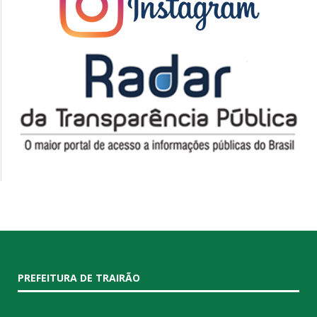
PREFEITURA DE TRAIRÃO