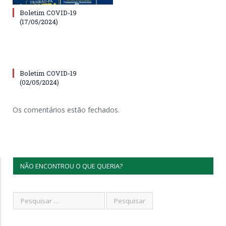
Boletim COVID-19
(17/05/2024)
Boletim COVID-19
(02/05/2024)
Os comentários estão fechados.
NÃO ENCONTROU O QUE QUERIA?