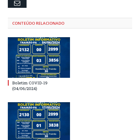
Email
CONTEÚDO RELACIONADO
Boletim COVID-19
(04/06/2024)