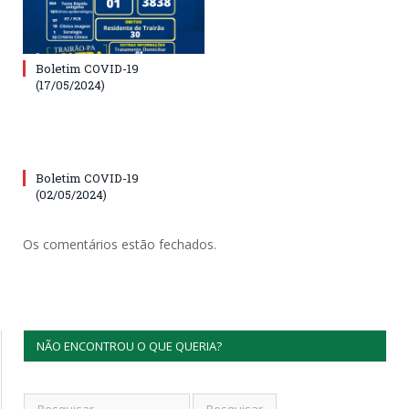
Boletim COVID-19
(17/05/2024)
Boletim COVID-19
(02/05/2024)
Os comentários estão fechados.
NÃO ENCONTROU O QUE QUERIA?