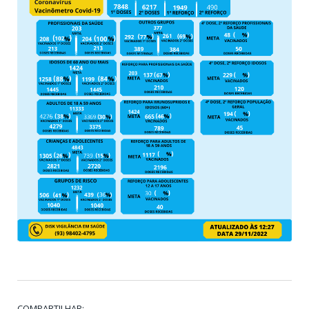
COMPARTILHAR: