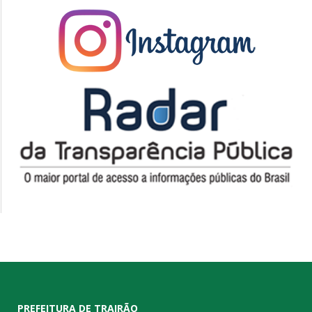
PREFEITURA DE TRAIRÃO