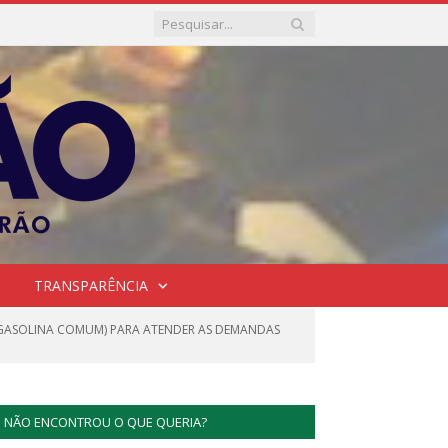
TRANSPARÊNCIA
0 E GASOLINA COMUM) PARA ATENDER AS DEMANDAS
NÃO ENCONTROU O QUE QUERIA?