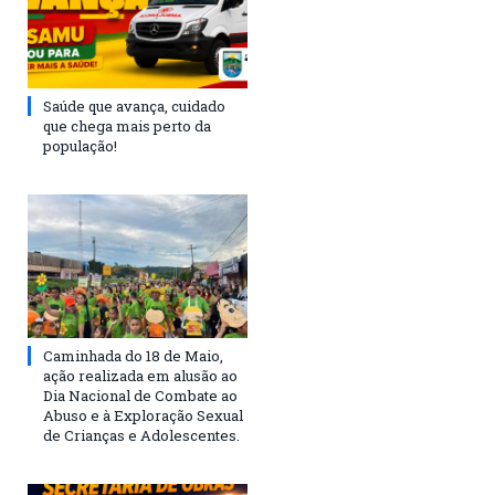
Saúde que avança, cuidado
que chega mais perto da
população!
Caminhada do 18 de Maio,
ação realizada em alusão ao
Dia Nacional de Combate ao
Abuso e à Exploração Sexual
de Crianças e Adolescentes.