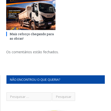
Mais reforço chegando para
as obras!
Os comentários estão fechados.
NÃO ENCONTROU O QUE QUERIA?