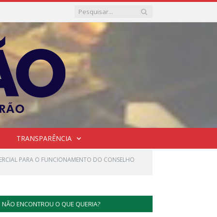
TRANSPARÊNCIA
MERCIAL PARA O FUNCIONAMENTO DO CONSELHO
NÃO ENCONTROU O QUE QUERIA?