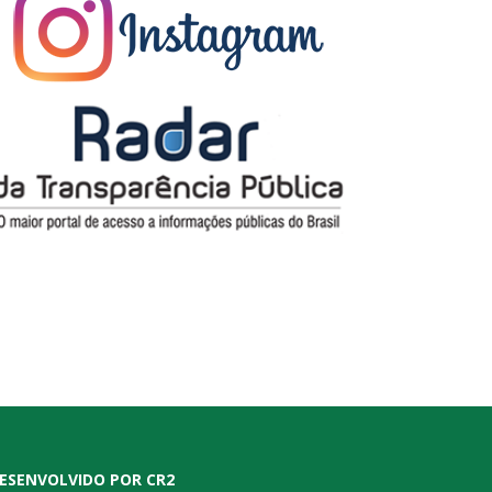
ESENVOLVIDO POR CR2