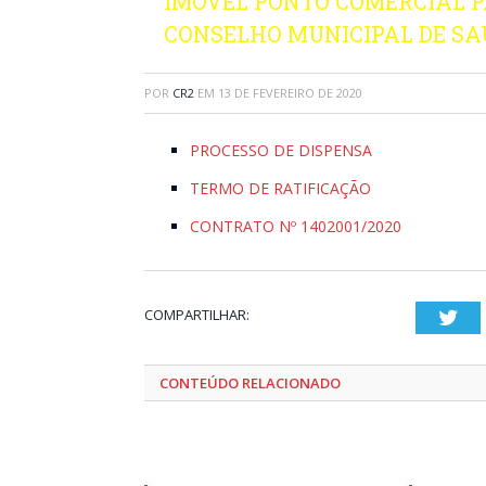
IMÓVEL PONTO COMERCIAL 
CONSELHO MUNICIPAL DE SA
POR
CR2
EM
13 DE FEVEREIRO DE 2020
PROCESSO DE DISPENSA
TERMO DE RATIFICAÇÃO
CONTRATO Nº 1402001/2020
COMPARTILHAR:
Twi
CONTEÚDO RELACIONADO