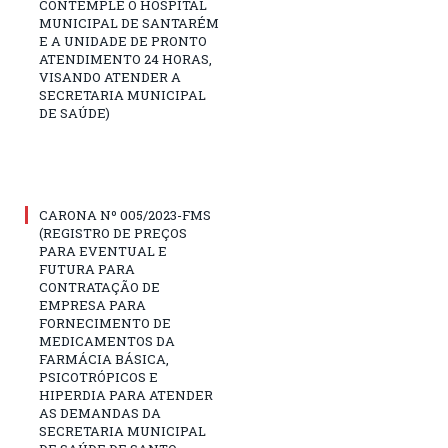
CONTEMPLE O HOSPITAL
MUNICIPAL DE SANTARÉM
E A UNIDADE DE PRONTO
ATENDIMENTO 24 HORAS,
VISANDO ATENDER A
SECRETARIA MUNICIPAL
DE SAÚDE)
CARONA Nº 005/2023-FMS
(REGISTRO DE PREÇOS
PARA EVENTUAL E
FUTURA PARA
CONTRATAÇÃO DE
EMPRESA PARA
FORNECIMENTO DE
MEDICAMENTOS DA
FARMÁCIA BÁSICA,
PSICOTRÓPICOS E
HIPERDIA PARA ATENDER
AS DEMANDAS DA
SECRETARIA MUNICIPAL