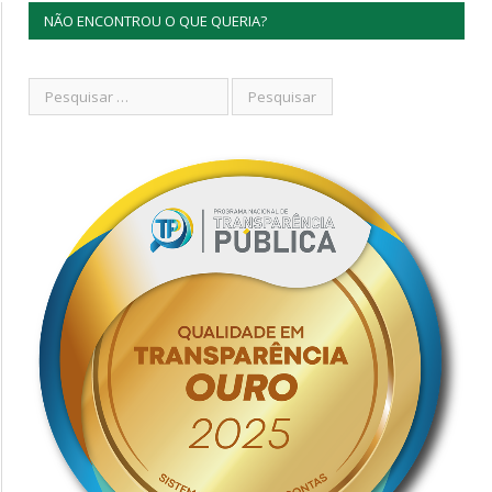
NÃO ENCONTROU O QUE QUERIA?