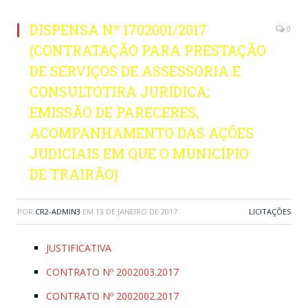
DISPENSA Nº 1702001/2017
0
(CONTRATAÇÃO PARA PRESTAÇÃO
DE SERVIÇOS DE ASSESSORIA E
CONSULTOTIRA JURÍDICA;
EMISSÃO DE PARECERES,
ACOMPANHAMENTO DAS AÇÕES
JUDICIAIS EM QUE O MUNICÍPIO
DE TRAIRÃO)
POR
CR2-ADMIN3
EM
13 DE JANEIRO DE 2017
LICITAÇÕES
JUSTIFICATIVA
CONTRATO Nº 2002003.2017
CONTRATO Nº 2002002.2017