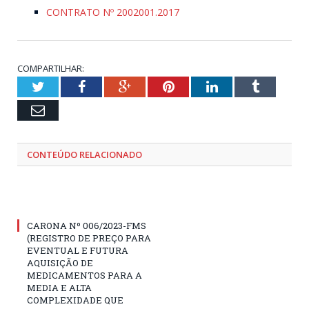
CONTRATO Nº 2002001.2017
COMPARTILHAR:
Twitter
Facebook
Google+
Pinterest
LinkedIn
Tumblr
Email
CONTEÚDO RELACIONADO
CARONA Nº 006/2023-FMS
(REGISTRO DE PREÇO PARA
EVENTUAL E FUTURA
AQUISIÇÃO DE
MEDICAMENTOS PARA A
MEDIA E ALTA
COMPLEXIDADE QUE