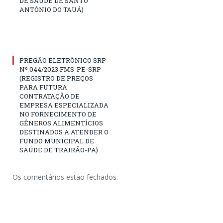
DE SAÚDE DE SANTO
ANTÔNIO DO TAUÁ)
PREGÃO ELETRÔNICO SRP
Nº 044/2023 FMS-PE-SRP
(REGISTRO DE PREÇOS
PARA FUTURA
CONTRATAÇÃO DE
EMPRESA ESPECIALIZADA
NO FORNECIMENTO DE
GÊNEROS ALIMENTÍCIOS
DESTINADOS A ATENDER O
FUNDO MUNICIPAL DE
SAÚDE DE TRAIRÃO-PA)
Os comentários estão fechados.