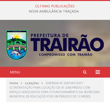
ÚLTIMAS PUBLICAÇÕES:
NOVA AMBULÂNCIA TRAÇADA
MENU
»
»
Home
Licitações
DISPENSA Nº 2001001/2017
(CONTRATAÇÃO PARA LOCAÇÃO DE 01 (UM) PREDIO COM
ESPAÇO ADEQUADOS, PARA O FUNCIONAMENTO DA SECRETARIA
MUNICIPAL DE EDUCAÇÃO POR UM PERIODO DE 12 MESES)