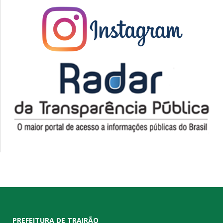
PREFEITURA DE TRAIRÃO