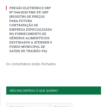
PREGÃO ELETRÔNICO SRP
Nº 044/2023 FMS-PE-SRP
(REGISTRO DE PREÇOS
PARA FUTURA
CONTRATAÇÃO DE
EMPRESA ESPECIALIZADA
NO FORNECIMENTO DE
GÊNEROS ALIMENTÍCIOS
DESTINADOS A ATENDER O
FUNDO MUNICIPAL DE
SAÚDE DE TRAIRÃO-PA)
Os comentários estão fechados.
NÃO ENCONTROU O QUE QUERIA?