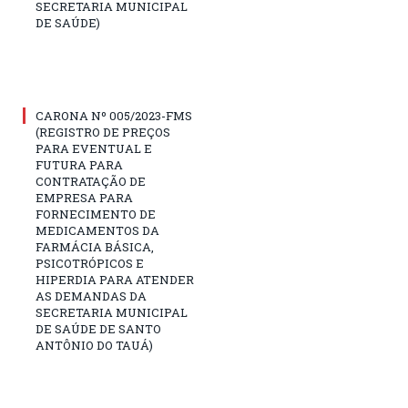
SECRETARIA MUNICIPAL
DE SAÚDE)
CARONA Nº 005/2023-FMS
(REGISTRO DE PREÇOS
PARA EVENTUAL E
FUTURA PARA
CONTRATAÇÃO DE
EMPRESA PARA
FORNECIMENTO DE
MEDICAMENTOS DA
FARMÁCIA BÁSICA,
PSICOTRÓPICOS E
HIPERDIA PARA ATENDER
AS DEMANDAS DA
SECRETARIA MUNICIPAL
DE SAÚDE DE SANTO
ANTÔNIO DO TAUÁ)