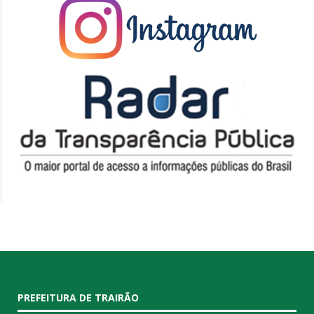
PREFEITURA DE TRAIRÃO