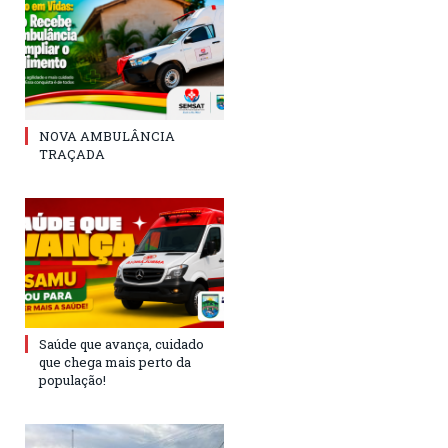
NOVA AMBULÂNCIA
TRAÇADA
Saúde que avança, cuidado
que chega mais perto da
população!