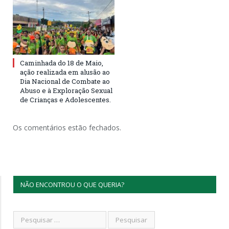
Caminhada do 18 de Maio,
ação realizada em alusão ao
Dia Nacional de Combate ao
Abuso e à Exploração Sexual
de Crianças e Adolescentes.
Os comentários estão fechados.
NÃO ENCONTROU O QUE QUERIA?