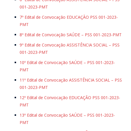
001-2023-PMT
7º Edital de Convocação EDUCAÇÃO PSS 001-2023-
PMT
8º Edital de Convocação SAÚDE – PSS 001-2023-PMT
9º Edital de Convocação ASSISTÊNCIA SOCIAL – PSS
001-2023-PMT
10º Edital de Convocação SAÚDE – PSS 001-2023-
PMT
11º Edital de Convocação ASSISTÊNCIA SOCIAL – PSS
001-2023-PMT
12º Edital de Convocação EDUCAÇÃO PSS 001-2023-
PMT
13º Edital de Convocação SAÚDE – PSS 001-2023-
PMT