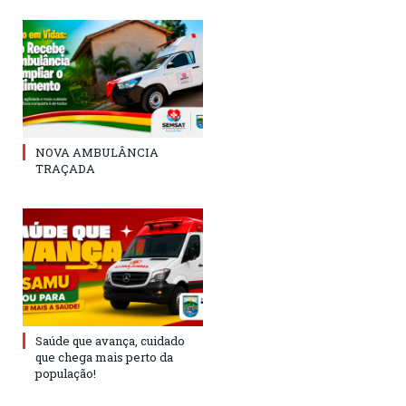
NOVA AMBULÂNCIA
TRAÇADA
Saúde que avança, cuidado
que chega mais perto da
população!