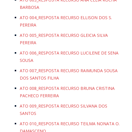
BARBOSA
ATO 004_RESPOSTA RECURSO ELLISON DOS S.
PEREIRA
ATO 005_RESPOSTA RECURSO GLEICIA SILVA
PEREIRA
ATO 006_RESPOSTA RECURSO LUCILENE DE SENA
SOUSA
ATO 007_RESPOSTA RECURSO RAIMUNDA SOUSA
DOS SANTOS FILHA
ATO 008_RESPOSTA RECURSO BRUNA CRISTINA
PACHECO FERREIRA
ATO 009_RESPOSTA RECURSO SILVANA DOS
SANTOS
ATO 010_RESPOSTA RECURSO TEILMA NONATA O.
DAMASCENO