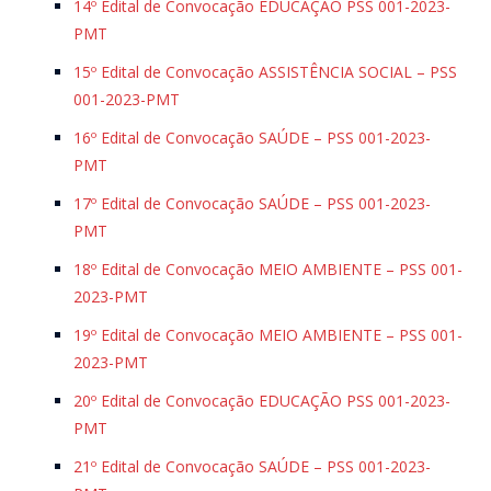
14º Edital de Convocação EDUCAÇÃO PSS 001-2023-
PMT
15º Edital de Convocação ASSISTÊNCIA SOCIAL – PSS
001-2023-PMT
16º Edital de Convocação SAÚDE – PSS 001-2023-
PMT
17º Edital de Convocação SAÚDE – PSS 001-2023-
PMT
18º Edital de Convocação MEIO AMBIENTE – PSS 001-
2023-PMT
19º Edital de Convocação MEIO AMBIENTE – PSS 001-
2023-PMT
20º Edital de Convocação EDUCAÇÃO PSS 001-2023-
PMT
21º Edital de Convocação SAÚDE – PSS 001-2023-