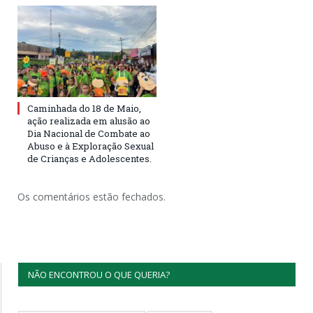
Caminhada do 18 de Maio,
ação realizada em alusão ao
Dia Nacional de Combate ao
Abuso e à Exploração Sexual
de Crianças e Adolescentes.
Os comentários estão fechados.
NÃO ENCONTROU O QUE QUERIA?