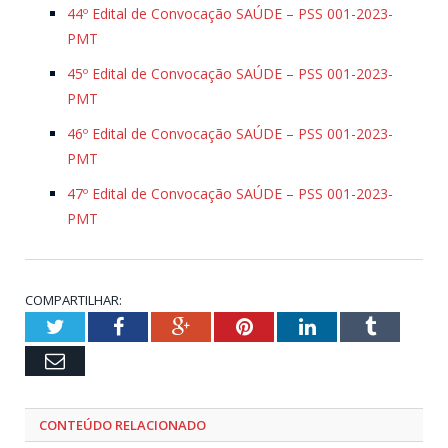
44º Edital de Convocação SAÚDE – PSS 001-2023-
PMT
45º Edital de Convocação SAÚDE – PSS 001-2023-
PMT
46º Edital de Convocação SAÚDE – PSS 001-2023-
PMT
47º Edital de Convocação SAÚDE – PSS 001-2023-
PMT
COMPARTILHAR:
Twitter
Facebook
Google+
Pinterest
LinkedIn
Tumblr
Email
CONTEÚDO RELACIONADO