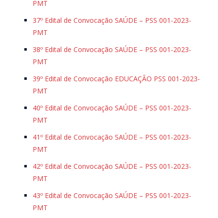
PMT
37º Edital de Convocação SAÚDE – PSS 001-2023-
PMT
38º Edital de Convocação SAÚDE – PSS 001-2023-
PMT
39º Edital de Convocação EDUCAÇÃO PSS 001-2023-
PMT
40º Edital de Convocação SAÚDE – PSS 001-2023-
PMT
41º Edital de Convocação SAÚDE – PSS 001-2023-
PMT
42º Edital de Convocação SAÚDE – PSS 001-2023-
PMT
43º Edital de Convocação SAÚDE – PSS 001-2023-
PMT