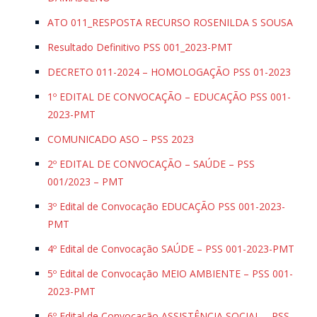
ATO 011_RESPOSTA RECURSO ROSENILDA S SOUSA
Resultado Definitivo PSS 001_2023-PMT
DECRETO 011-2024 – HOMOLOGAÇÃO PSS 01-2023
1º EDITAL DE CONVOCAÇÃO – EDUCAÇÃO PSS 001-
2023-PMT
COMUNICADO ASO – PSS 2023
2º EDITAL DE CONVOCAÇÃO – SAÚDE – PSS
001/2023 – PMT
3º Edital de Convocação EDUCAÇÃO PSS 001-2023-
PMT
4º Edital de Convocação SAÚDE – PSS 001-2023-PMT
5º Edital de Convocação MEIO AMBIENTE – PSS 001-
2023-PMT
6º Edital de Convocação ASSISTÊNCIA SOCIAL – PSS