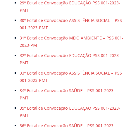
29º Edital de Convocação EDUCAÇÃO PSS 001-2023-
PMT
30º Edital de Convocação ASSISTÊNCIA SOCIAL – PSS
001-2023-PMT
31º Edital de Convocação MEIO AMBIENTE – PSS 001-
2023-PMT
32º Edital de Convocação EDUCAÇÃO PSS 001-2023-
PMT
33º Edital de Convocação ASSISTÊNCIA SOCIAL – PSS
001-2023-PMT
34º Edital de Convocação SAÚDE – PSS 001-2023-
PMT
35º Edital de Convocação EDUCAÇÃO PSS 001-2023-
PMT
36º Edital de Convocação SAÚDE – PSS 001-2023-