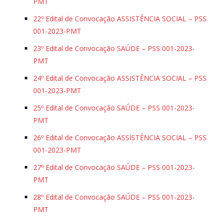
PMT
22º Edital de Convocação ASSISTÊNCIA SOCIAL – PSS
001-2023-PMT
23º Edital de Convocação SAÚDE – PSS 001-2023-
PMT
24º Edital de Convocação ASSISTÊNCIA SOCIAL – PSS
001-2023-PMT
25º Edital de Convocação SAÚDE – PSS 001-2023-
PMT
26º Edital de Convocação ASSISTÊNCIA SOCIAL – PSS
001-2023-PMT
27º Edital de Convocação SAÚDE – PSS 001-2023-
PMT
28º Edital de Convocação SAÚDE – PSS 001-2023-
PMT