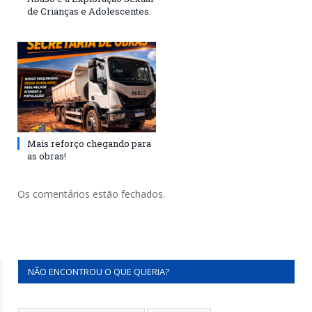
de Crianças e Adolescentes.
Mais reforço chegando para
as obras!
Os comentários estão fechados.
NÃO ENCONTROU O QUE QUERIA?