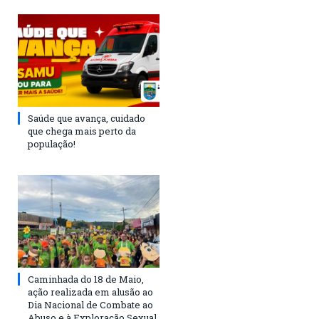
Saúde que avança, cuidado
que chega mais perto da
população!
Caminhada do 18 de Maio,
ação realizada em alusão ao
Dia Nacional de Combate ao
Abuso e à Exploração Sexual