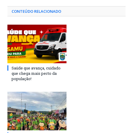
CONTEÚDO RELACIONADO
Saúde que avança, cuidado
que chega mais perto da
população!