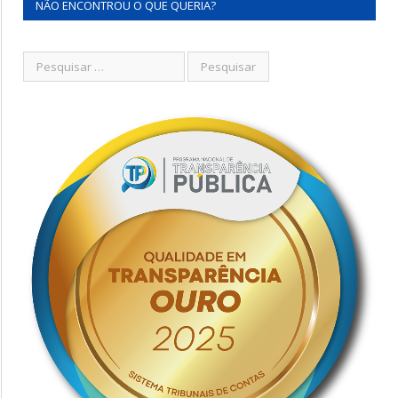
NÃO ENCONTROU O QUE QUERIA?