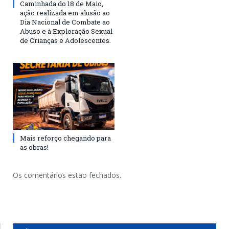
Caminhada do 18 de Maio,
ação realizada em alusão ao
Dia Nacional de Combate ao
Abuso e à Exploração Sexual
de Crianças e Adolescentes.
Mais reforço chegando para
as obras!
Os comentários estão fechados.