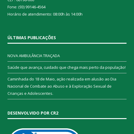
Fone: (93) 99146-4564
Horário de atendimento: 08:00h às 14:00h
ÚLTIMAS PUBLICAÇÕES
NOVA AMBULÂNCIA TRAÇADA
Saúde que avança, cuidado que chega mais perto da população!
Caminhada do 18 de Maio, ação realizada em alusão ao Dia
Nacional de Combate ao Abuso e à Exploração Sexual de
Crianças e Adolescentes.
DESENVOLVIDO POR CR2