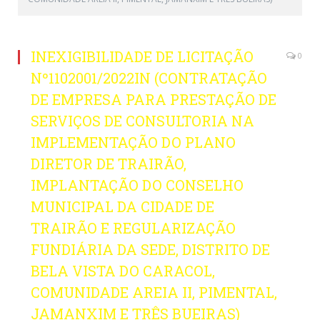
INEXIGIBILIDADE DE LICITAÇÃO
0
Nº1102001/2022IN (CONTRATAÇÃO
DE EMPRESA PARA PRESTAÇÃO DE
SERVIÇOS DE CONSULTORIA NA
IMPLEMENTAÇÃO DO PLANO
DIRETOR DE TRAIRÃO,
IMPLANTAÇÃO DO CONSELHO
MUNICIPAL DA CIDADE DE
TRAIRÃO E REGULARIZAÇÃO
FUNDIÁRIA DA SEDE, DISTRITO DE
BELA VISTA DO CARACOL,
COMUNIDADE AREIA II, PIMENTAL,
JAMANXIM E TRÊS BUEIRAS)