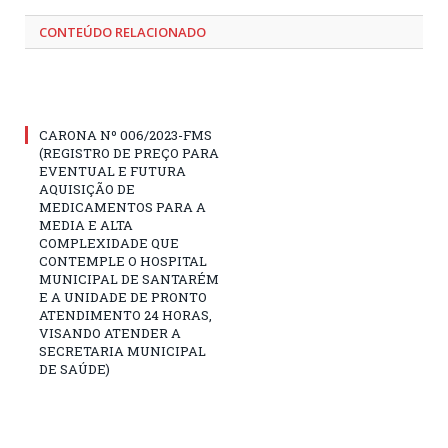
CONTEÚDO RELACIONADO
CARONA Nº 006/2023-FMS
(REGISTRO DE PREÇO PARA
EVENTUAL E FUTURA
AQUISIÇÃO DE
MEDICAMENTOS PARA A
MEDIA E ALTA
COMPLEXIDADE QUE
CONTEMPLE O HOSPITAL
MUNICIPAL DE SANTARÉM
E A UNIDADE DE PRONTO
ATENDIMENTO 24 HORAS,
VISANDO ATENDER A
SECRETARIA MUNICIPAL
DE SAÚDE)