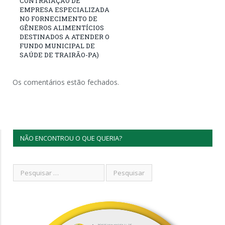
CONTRATAÇÃO DE
EMPRESA ESPECIALIZADA
NO FORNECIMENTO DE
GÊNEROS ALIMENTÍCIOS
DESTINADOS A ATENDER O
FUNDO MUNICIPAL DE
SAÚDE DE TRAIRÃO-PA)
Os comentários estão fechados.
NÃO ENCONTROU O QUE QUERIA?