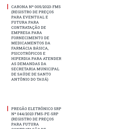
CARONA Nº 005/2023-FMS
(REGISTRO DE PREÇOS
PARA EVENTUAL E
FUTURA PARA
CONTRATAÇÃO DE
EMPRESA PARA
FORNECIMENTO DE
MEDICAMENTOS DA
FARMÁCIA BÁSICA,
PSICOTRÓPICOS E
HIPERDIA PARA ATENDER
AS DEMANDAS DA
SECRETARIA MUNICIPAL
DE SAÚDE DE SANTO
ANTÔNIO DO TAUÁ)
PREGÃO ELETRÔNICO SRP
Nº 044/2023 FMS-PE-SRP
(REGISTRO DE PREÇOS
PARA FUTURA