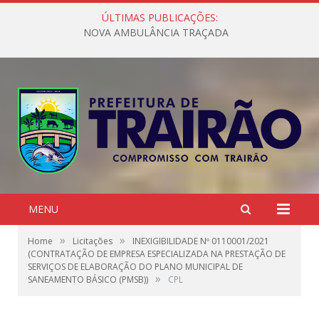
ÚLTIMAS PUBLICAÇÕES:
NOVA AMBULÂNCIA TRAÇADA
MENU
»
»
Home
Licitações
INEXIGIBILIDADE Nº 0110001/2021
(CONTRATAÇÃO DE EMPRESA ESPECIALIZADA NA PRESTAÇÃO DE
SERVIÇOS DE ELABORAÇÃO DO PLANO MUNICIPAL DE
»
SANEAMENTO BÁSICO (PMSB))
CPL