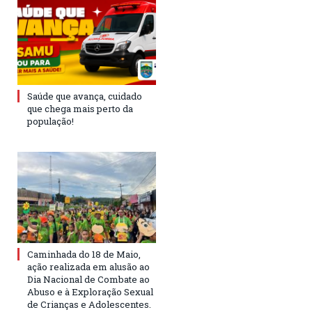
Saúde que avança, cuidado
que chega mais perto da
população!
Caminhada do 18 de Maio,
ação realizada em alusão ao
Dia Nacional de Combate ao
Abuso e à Exploração Sexual
de Crianças e Adolescentes.