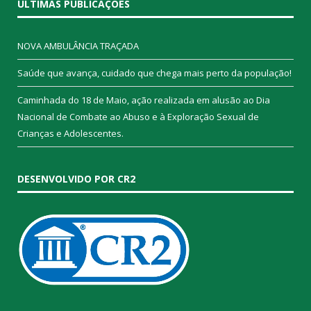
ÚLTIMAS PUBLICAÇÕES
NOVA AMBULÂNCIA TRAÇADA
Saúde que avança, cuidado que chega mais perto da população!
Caminhada do 18 de Maio, ação realizada em alusão ao Dia
Nacional de Combate ao Abuso e à Exploração Sexual de
Crianças e Adolescentes.
DESENVOLVIDO POR CR2