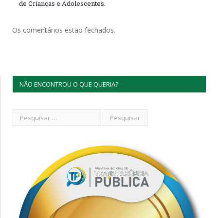
de Crianças e Adolescentes.
Os comentários estão fechados.
NÃO ENCONTROU O QUE QUERIA?