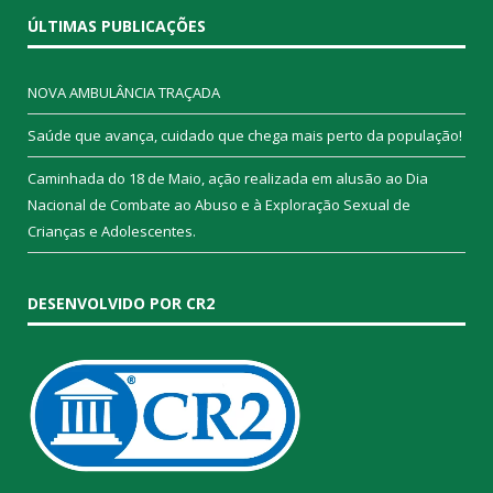
ÚLTIMAS PUBLICAÇÕES
NOVA AMBULÂNCIA TRAÇADA
Saúde que avança, cuidado que chega mais perto da população!
Caminhada do 18 de Maio, ação realizada em alusão ao Dia
Nacional de Combate ao Abuso e à Exploração Sexual de
Crianças e Adolescentes.
DESENVOLVIDO POR CR2