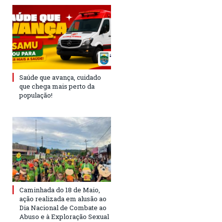
Saúde que avança, cuidado
que chega mais perto da
população!
Caminhada do 18 de Maio,
ação realizada em alusão ao
Dia Nacional de Combate ao
Abuso e à Exploração Sexual