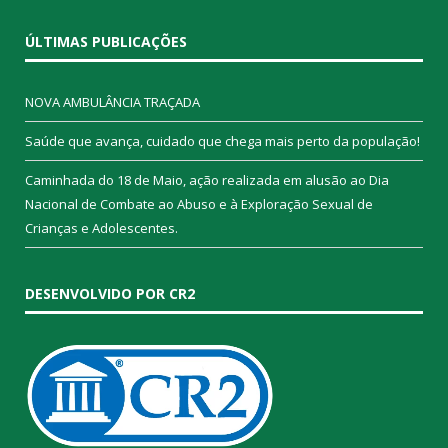
ÚLTIMAS PUBLICAÇÕES
NOVA AMBULÂNCIA TRAÇADA
Saúde que avança, cuidado que chega mais perto da população!
Caminhada do 18 de Maio, ação realizada em alusão ao Dia
Nacional de Combate ao Abuso e à Exploração Sexual de
Crianças e Adolescentes.
DESENVOLVIDO POR CR2