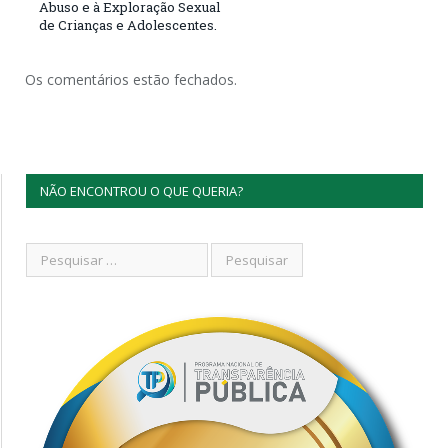
Abuso e à Exploração Sexual
de Crianças e Adolescentes.
Os comentários estão fechados.
NÃO ENCONTROU O QUE QUERIA?