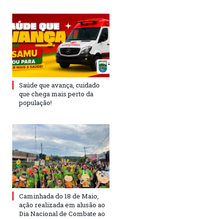
Saúde que avança, cuidado
que chega mais perto da
população!
Caminhada do 18 de Maio,
ação realizada em alusão ao
Dia Nacional de Combate ao