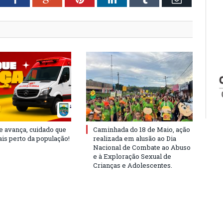
e avança, cuidado que
Caminhada do 18 de Maio, ação
is perto da população!
realizada em alusão ao Dia
Nacional de Combate ao Abuso
e à Exploração Sexual de
Crianças e Adolescentes.