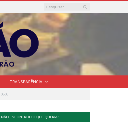
TRANSPARÊNCIA
o0803
NÃO ENCONTROU O QUE QUERIA?