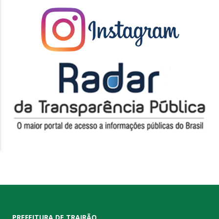
PREFEITURA DE TRAIRÃO