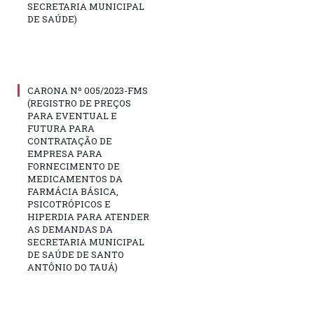
SECRETARIA MUNICIPAL
DE SAÚDE)
CARONA Nº 005/2023-FMS
(REGISTRO DE PREÇOS
PARA EVENTUAL E
FUTURA PARA
CONTRATAÇÃO DE
EMPRESA PARA
FORNECIMENTO DE
MEDICAMENTOS DA
FARMÁCIA BÁSICA,
PSICOTRÓPICOS E
HIPERDIA PARA ATENDER
AS DEMANDAS DA
SECRETARIA MUNICIPAL
DE SAÚDE DE SANTO
ANTÔNIO DO TAUÁ)