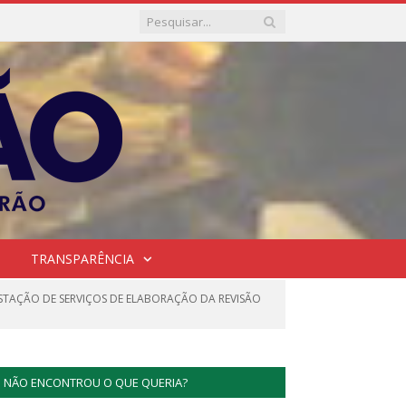
TRANSPARÊNCIA
ESTAÇÃO DE SERVIÇOS DE ELABORAÇÃO DA REVISÃO
NÃO ENCONTROU O QUE QUERIA?