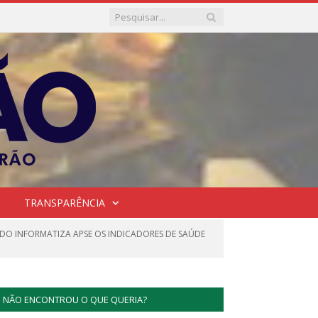
TRANSPARÊNCIA
 DO INFORMATIZA APSE OS INDICADORES DE SAÚDE
NÃO ENCONTROU O QUE QUERIA?