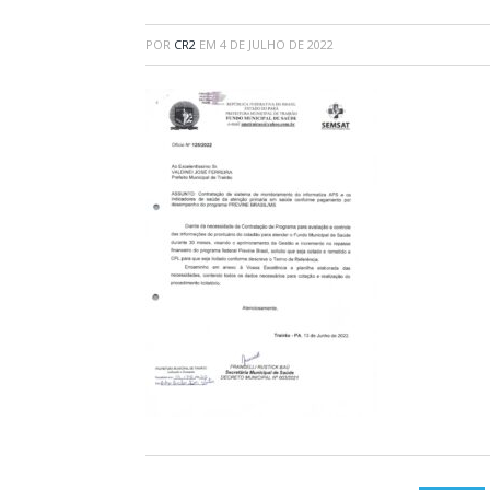
POR
CR2
EM
4 DE JULHO DE 2022