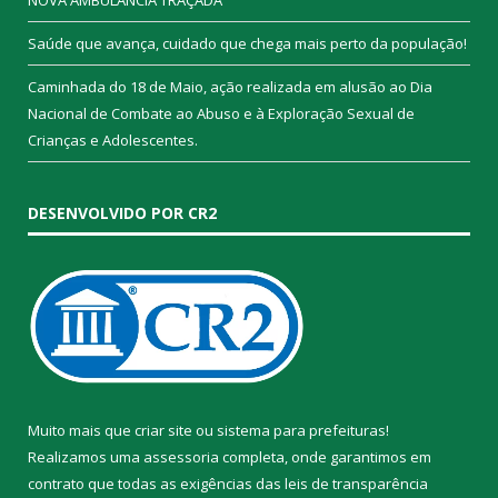
NOVA AMBULÂNCIA TRAÇADA
Saúde que avança, cuidado que chega mais perto da população!
Caminhada do 18 de Maio, ação realizada em alusão ao Dia
Nacional de Combate ao Abuso e à Exploração Sexual de
Crianças e Adolescentes.
DESENVOLVIDO POR CR2
Muito mais que
criar site
ou
sistema para prefeituras
!
Realizamos uma
assessoria
completa, onde garantimos em
contrato que todas as exigências das
leis de transparência