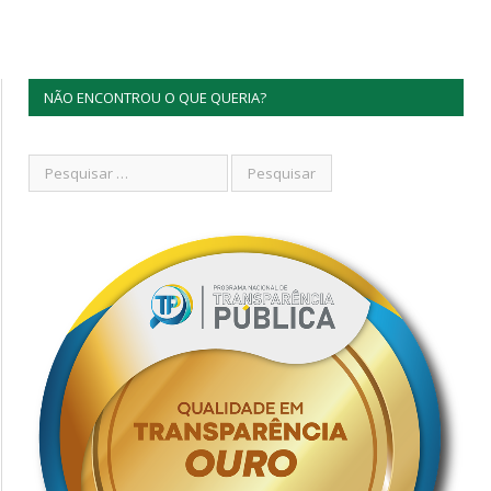
NÃO ENCONTROU O QUE QUERIA?