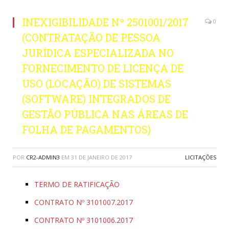
INEXIGIBILIDADE Nº 2501001/2017
0
(CONTRATAÇÃO DE PESSOA
JURÍDICA ESPECIALIZADA NO
FORNECIMENTO DE LICENÇA DE
USO (LOCAÇÃO) DE SISTEMAS
(SOFTWARE) INTEGRADOS DE
GESTÃO PÚBLICA NAS ÁREAS DE
FOLHA DE PAGAMENTOS)
POR
CR2-ADMIN3
EM
31 DE JANEIRO DE 2017
LICITAÇÕES
TERMO DE RATIFICAÇÃO
CONTRATO Nº 3101007.2017
CONTRATO Nº 3101006.2017