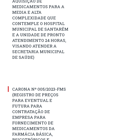
AQUISIÇÃO DE
MEDICAMENTOS PARA A
MEDIA E ALTA
COMPLEXIDADE QUE
CONTEMPLE O HOSPITAL
MUNICIPAL DE SANTARÉM
E A UNIDADE DE PRONTO
ATENDIMENTO 24 HORAS,
VISANDO ATENDER A
SECRETARIA MUNICIPAL
DE SAÚDE)
CARONA Nº 005/2023-FMS
(REGISTRO DE PREÇOS
PARA EVENTUAL E
FUTURA PARA
CONTRATAÇÃO DE
EMPRESA PARA
FORNECIMENTO DE
MEDICAMENTOS DA
FARMÁCIA BÁSICA,
PSICOTRÓPICOS E