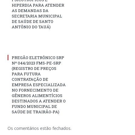
HIPERDIA PARA ATENDER
AS DEMANDAS DA
SECRETARIA MUNICIPAL
DE SAÚDE DE SANTO
ANTÔNIO DO TAUÁ)
PREGÃO ELETRÔNICO SRP
Nº 044/2023 FMS-PE-SRP
(REGISTRO DE PREÇOS
PARA FUTURA
CONTRATAÇÃO DE
EMPRESA ESPECIALIZADA
NO FORNECIMENTO DE
GÊNEROS ALIMENTÍCIOS
DESTINADOS A ATENDER O
FUNDO MUNICIPAL DE
SAÚDE DE TRAIRÃO-PA)
Os comentários estão fechados.