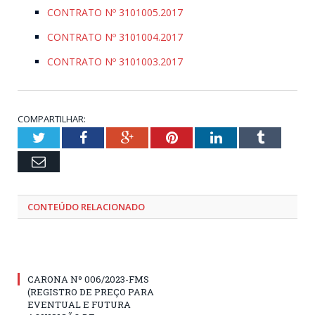
CONTRATO Nº 3101005.2017
CONTRATO Nº 3101004.2017
CONTRATO Nº 3101003.2017
COMPARTILHAR:
Twitter
Facebook
Google+
Pinterest
LinkedIn
Tumblr
Email
CONTEÚDO RELACIONADO
CARONA Nº 006/2023-FMS
(REGISTRO DE PREÇO PARA
EVENTUAL E FUTURA