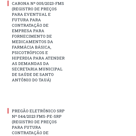
CARONA Nº 005/2023-FMS
(REGISTRO DE PREÇOS
PARA EVENTUAL E
FUTURA PARA
CONTRATAÇÃO DE
EMPRESA PARA
FORNECIMENTO DE
MEDICAMENTOS DA
FARMÁCIA BÁSICA,
PSICOTRÓPICOS E
HIPERDIA PARA ATENDER
AS DEMANDAS DA
SECRETARIA MUNICIPAL
DE SAÚDE DE SANTO
ANTÔNIO DO TAUÁ)
PREGÃO ELETRÔNICO SRP
Nº 044/2023 FMS-PE-SRP
(REGISTRO DE PREÇOS
PARA FUTURA
CONTRATAÇÃO DE