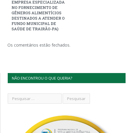
EMPRESA ESPECIALIZADA
NO FORNECIMENTO DE
GÊNEROS ALIMENTÍCIOS
DESTINADOS A ATENDER O
FUNDO MUNICIPAL DE
SAÚDE DE TRAIRÃO-PA)
Os comentários estão fechados.
NÃO ENCONTROU O QUE QUERIA?