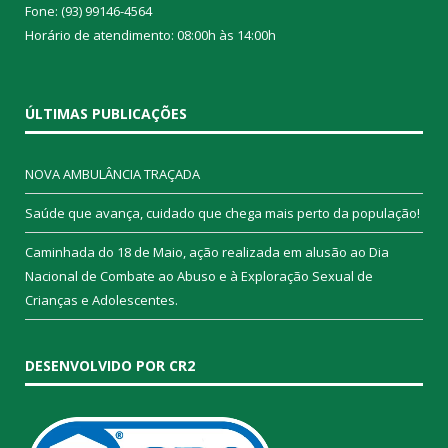
Fone: (93) 99146-4564
Horário de atendimento: 08:00h às 14:00h
ÚLTIMAS PUBLICAÇÕES
NOVA AMBULÂNCIA TRAÇADA
Saúde que avança, cuidado que chega mais perto da população!
Caminhada do 18 de Maio, ação realizada em alusão ao Dia
Nacional de Combate ao Abuso e à Exploração Sexual de
Crianças e Adolescentes.
DESENVOLVIDO POR CR2