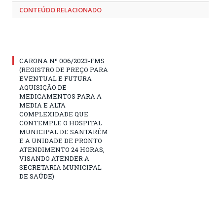
CONTEÚDO RELACIONADO
CARONA Nº 006/2023-FMS
(REGISTRO DE PREÇO PARA
EVENTUAL E FUTURA
AQUISIÇÃO DE
MEDICAMENTOS PARA A
MEDIA E ALTA
COMPLEXIDADE QUE
CONTEMPLE O HOSPITAL
MUNICIPAL DE SANTARÉM
E A UNIDADE DE PRONTO
ATENDIMENTO 24 HORAS,
VISANDO ATENDER A
SECRETARIA MUNICIPAL
DE SAÚDE)