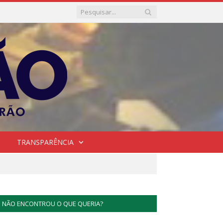
TRANSPARÊNCIA
NÃO ENCONTROU O QUE QUERIA?