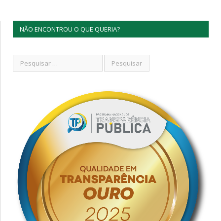
NÃO ENCONTROU O QUE QUERIA?