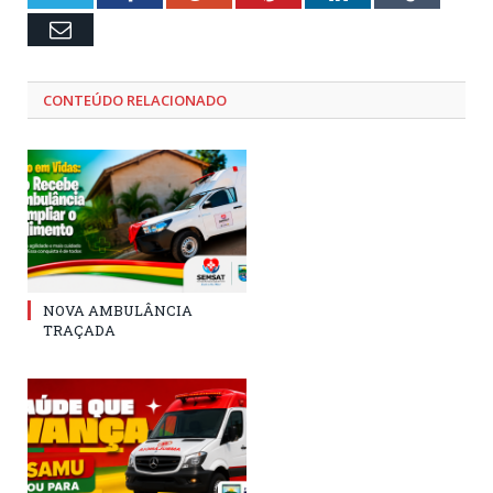
Email
CONTEÚDO RELACIONADO
NOVA AMBULÂNCIA
TRAÇADA