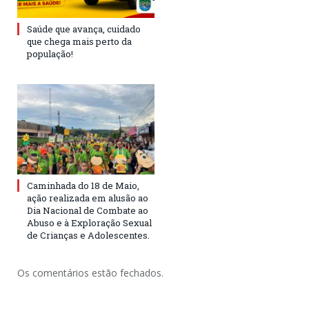
Saúde que avança, cuidado
que chega mais perto da
população!
Caminhada do 18 de Maio,
ação realizada em alusão ao
Dia Nacional de Combate ao
Abuso e à Exploração Sexual
de Crianças e Adolescentes.
Os comentários estão fechados.