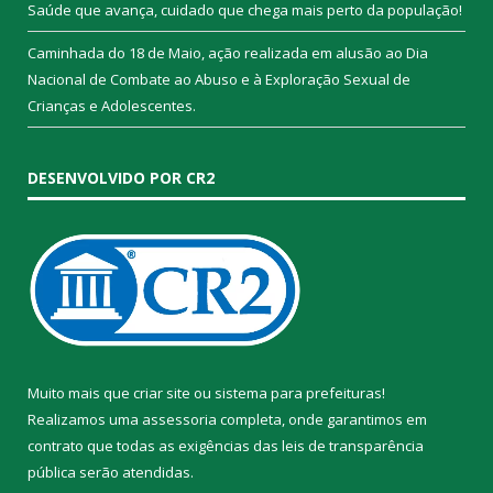
Saúde que avança, cuidado que chega mais perto da população!
Caminhada do 18 de Maio, ação realizada em alusão ao Dia
Nacional de Combate ao Abuso e à Exploração Sexual de
Crianças e Adolescentes.
DESENVOLVIDO POR CR2
Muito mais que
criar site
ou
sistema para prefeituras
!
Realizamos uma
assessoria
completa, onde garantimos em
contrato que todas as exigências das
leis de transparência
pública
serão atendidas.