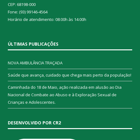
CEP: 68198-000
Fone: (93) 99146-4564
Horário de atendimento: 08:00h às 14:00h
ÚLTIMAS PUBLICAÇÕES
NOVA AMBULÂNCIA TRAÇADA
Saúde que avança, cuidado que chega mais perto da população!
Caminhada do 18 de Maio, ação realizada em alusão ao Dia
Nacional de Combate ao Abuso e à Exploração Sexual de
Crianças e Adolescentes.
DESENVOLVIDO POR CR2