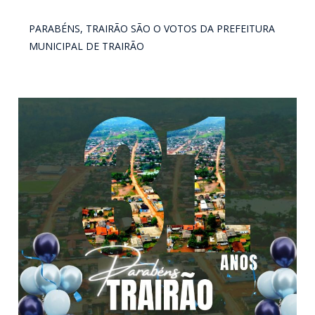
PARABÉNS, TRAIRÃO SÃO O VOTOS DA PREFEITURA
MUNICIPAL DE TRAIRÃO