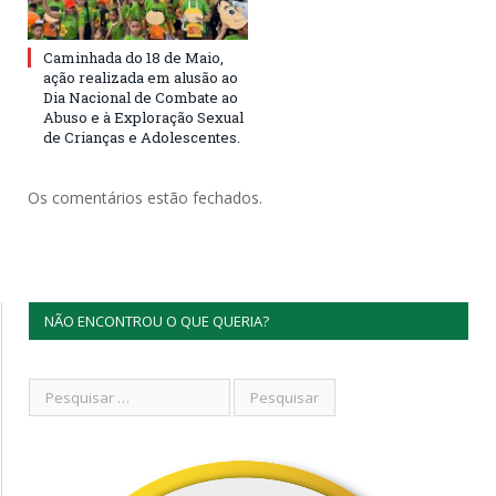
Caminhada do 18 de Maio,
ação realizada em alusão ao
Dia Nacional de Combate ao
Abuso e à Exploração Sexual
de Crianças e Adolescentes.
Os comentários estão fechados.
NÃO ENCONTROU O QUE QUERIA?