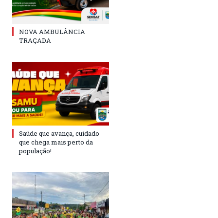
NOVA AMBULÂNCIA
TRAÇADA
Saúde que avança, cuidado
que chega mais perto da
população!