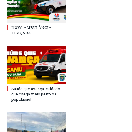
NOVA AMBULÂNCIA
TRAÇADA
Saúde que avança, cuidado
que chega mais perto da
população!