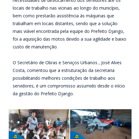
necessidades de deslocamento dos servidores até os
locais de trabalho nas vicinais ao longo do município,
bem como prestarão assistência às máquinas que
trabalham em locais distantes, sendo que a solução
mais viável encontrada pela equipe do Prefeito Django,
foi a aquisição das motos devido a sua agilidade e baixo
custo de manutenção.
O Secretário de Obras e Serviços Urbanos , José Alves
Costa, comentou que a estruturação da secretaria
possibilitando melhores condições de trabalho aos
servidores, é um compromisso assumido desde o início
da gestão do Prefeito Django.