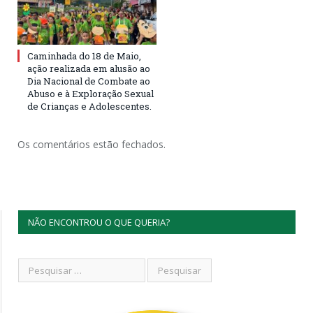
Caminhada do 18 de Maio,
ação realizada em alusão ao
Dia Nacional de Combate ao
Abuso e à Exploração Sexual
de Crianças e Adolescentes.
Os comentários estão fechados.
NÃO ENCONTROU O QUE QUERIA?