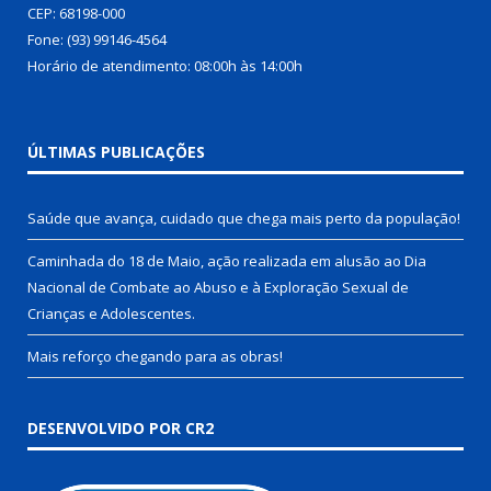
CEP: 68198-000
Fone: (93) 99146-4564
Horário de atendimento: 08:00h às 14:00h
ÚLTIMAS PUBLICAÇÕES
Saúde que avança, cuidado que chega mais perto da população!
Caminhada do 18 de Maio, ação realizada em alusão ao Dia
Nacional de Combate ao Abuso e à Exploração Sexual de
Crianças e Adolescentes.
Mais reforço chegando para as obras!
DESENVOLVIDO POR CR2