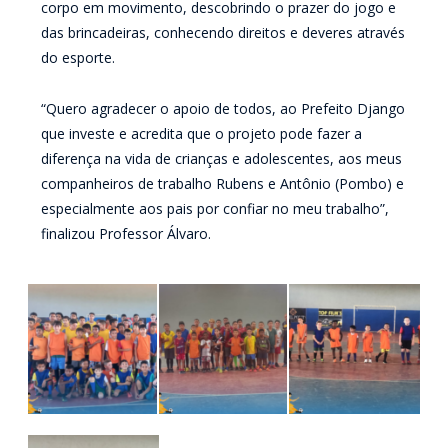
corpo em movimento, descobrindo o prazer do jogo e
das brincadeiras, conhecendo direitos e deveres através
do esporte.
“Quero agradecer o apoio de todos, ao Prefeito Django
que investe e acredita que o projeto pode fazer a
diferença na vida de crianças e adolescentes, aos meus
companheiros de trabalho Rubens e Antônio (Pombo) e
especialmente aos pais por confiar no meu trabalho”,
finalizou Professor Álvaro.