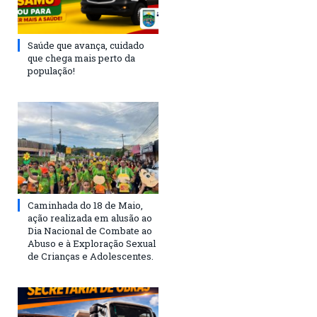
Saúde que avança, cuidado
que chega mais perto da
população!
Caminhada do 18 de Maio,
ação realizada em alusão ao
Dia Nacional de Combate ao
Abuso e à Exploração Sexual
de Crianças e Adolescentes.