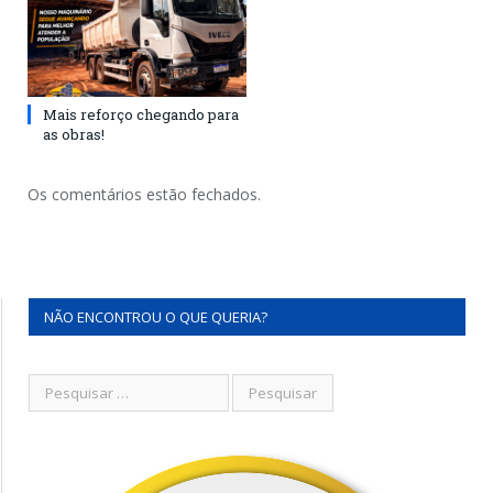
Mais reforço chegando para
as obras!
Os comentários estão fechados.
NÃO ENCONTROU O QUE QUERIA?