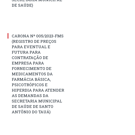
DE SAÚDE)
CARONA Nº 005/2023-FMS
(REGISTRO DE PREÇOS
PARA EVENTUAL E
FUTURA PARA
CONTRATAÇÃO DE
EMPRESA PARA
FORNECIMENTO DE
MEDICAMENTOS DA
FARMÁCIA BÁSICA,
PSICOTRÓPICOS E
HIPERDIA PARA ATENDER
AS DEMANDAS DA
SECRETARIA MUNICIPAL
DE SAÚDE DE SANTO
ANTÔNIO DO TAUÁ)