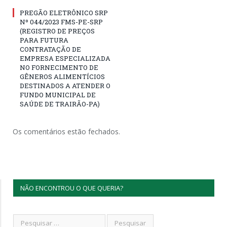
PREGÃO ELETRÔNICO SRP
Nº 044/2023 FMS-PE-SRP
(REGISTRO DE PREÇOS
PARA FUTURA
CONTRATAÇÃO DE
EMPRESA ESPECIALIZADA
NO FORNECIMENTO DE
GÊNEROS ALIMENTÍCIOS
DESTINADOS A ATENDER O
FUNDO MUNICIPAL DE
SAÚDE DE TRAIRÃO-PA)
Os comentários estão fechados.
NÃO ENCONTROU O QUE QUERIA?