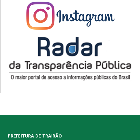
PREFEITURA DE TRAIRÃO