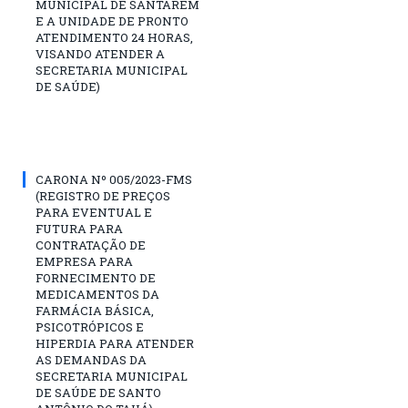
MUNICIPAL DE SANTARÉM
E A UNIDADE DE PRONTO
ATENDIMENTO 24 HORAS,
VISANDO ATENDER A
SECRETARIA MUNICIPAL
DE SAÚDE)
CARONA Nº 005/2023-FMS
(REGISTRO DE PREÇOS
PARA EVENTUAL E
FUTURA PARA
CONTRATAÇÃO DE
EMPRESA PARA
FORNECIMENTO DE
MEDICAMENTOS DA
FARMÁCIA BÁSICA,
PSICOTRÓPICOS E
HIPERDIA PARA ATENDER
AS DEMANDAS DA
SECRETARIA MUNICIPAL
DE SAÚDE DE SANTO