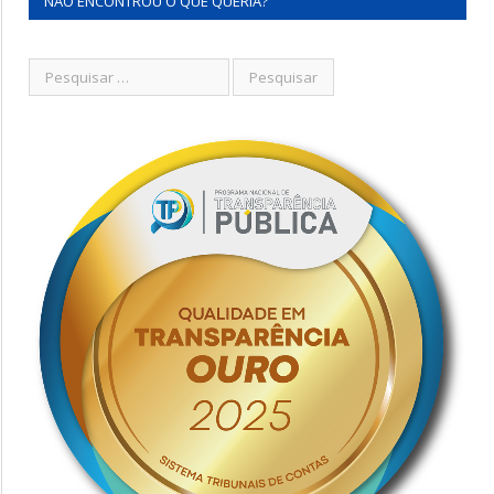
NÃO ENCONTROU O QUE QUERIA?