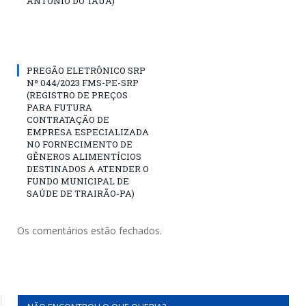
ANTÔNIO DO TAUÁ)
PREGÃO ELETRÔNICO SRP
Nº 044/2023 FMS-PE-SRP
(REGISTRO DE PREÇOS
PARA FUTURA
CONTRATAÇÃO DE
EMPRESA ESPECIALIZADA
NO FORNECIMENTO DE
GÊNEROS ALIMENTÍCIOS
DESTINADOS A ATENDER O
FUNDO MUNICIPAL DE
SAÚDE DE TRAIRÃO-PA)
Os comentários estão fechados.