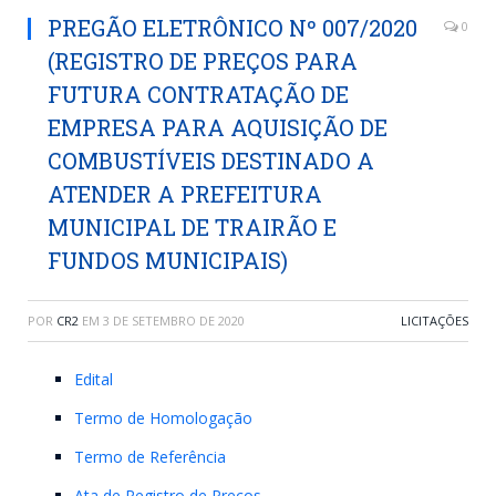
PREGÃO ELETRÔNICO Nº 007/2020
0
(REGISTRO DE PREÇOS PARA
FUTURA CONTRATAÇÃO DE
EMPRESA PARA AQUISIÇÃO DE
COMBUSTÍVEIS DESTINADO A
ATENDER A PREFEITURA
MUNICIPAL DE TRAIRÃO E
FUNDOS MUNICIPAIS)
POR
CR2
EM
3 DE SETEMBRO DE 2020
LICITAÇÕES
Edital
Termo de Homologação
Termo de Referência
Ata de Registro de Preços