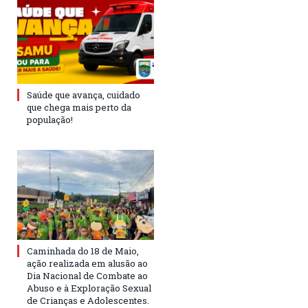
Saúde que avança, cuidado
que chega mais perto da
população!
Caminhada do 18 de Maio,
ação realizada em alusão ao
Dia Nacional de Combate ao
Abuso e à Exploração Sexual
de Crianças e Adolescentes.