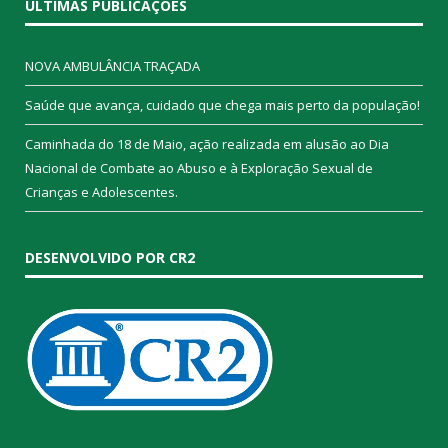
ÚLTIMAS PUBLICAÇÕES
NOVA AMBULÂNCIA TRAÇADA
Saúde que avança, cuidado que chega mais perto da população!
Caminhada do 18 de Maio, ação realizada em alusão ao Dia
Nacional de Combate ao Abuso e à Exploração Sexual de
Crianças e Adolescentes.
DESENVOLVIDO POR CR2