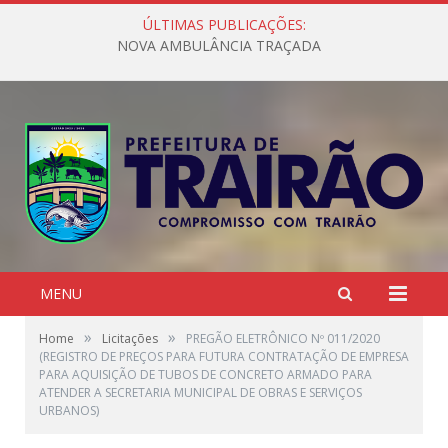
ÚLTIMAS PUBLICAÇÕES:
NOVA AMBULÂNCIA TRAÇADA
MENU
»
»
Home
Licitações
PREGÃO ELETRÔNICO Nº 011/2020
(REGISTRO DE PREÇOS PARA FUTURA CONTRATAÇÃO DE EMPRESA
PARA AQUISIÇÃO DE TUBOS DE CONCRETO ARMADO PARA
ATENDER A SECRETARIA MUNICIPAL DE OBRAS E SERVIÇOS
URBANOS)