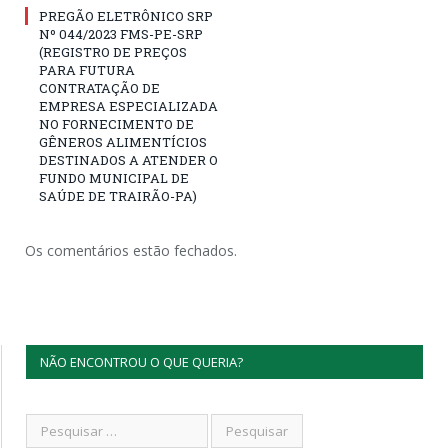
PREGÃO ELETRÔNICO SRP
Nº 044/2023 FMS-PE-SRP
(REGISTRO DE PREÇOS
PARA FUTURA
CONTRATAÇÃO DE
EMPRESA ESPECIALIZADA
NO FORNECIMENTO DE
GÊNEROS ALIMENTÍCIOS
DESTINADOS A ATENDER O
FUNDO MUNICIPAL DE
SAÚDE DE TRAIRÃO-PA)
Os comentários estão fechados.
NÃO ENCONTROU O QUE QUERIA?