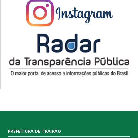
PREFEITURA DE TRAIRÃO