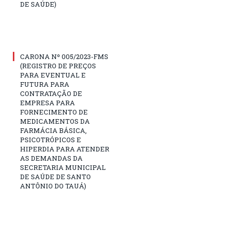
DE SAÚDE)
CARONA Nº 005/2023-FMS
(REGISTRO DE PREÇOS
PARA EVENTUAL E
FUTURA PARA
CONTRATAÇÃO DE
EMPRESA PARA
FORNECIMENTO DE
MEDICAMENTOS DA
FARMÁCIA BÁSICA,
PSICOTRÓPICOS E
HIPERDIA PARA ATENDER
AS DEMANDAS DA
SECRETARIA MUNICIPAL
DE SAÚDE DE SANTO
ANTÔNIO DO TAUÁ)