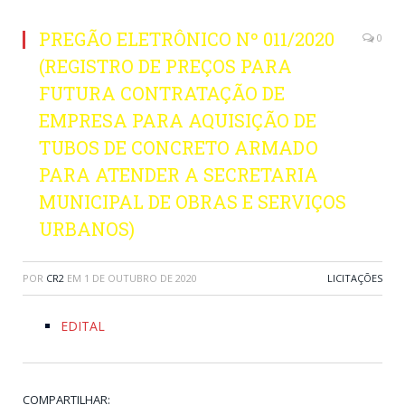
PREGÃO ELETRÔNICO Nº 011/2020
0
(REGISTRO DE PREÇOS PARA
FUTURA CONTRATAÇÃO DE
EMPRESA PARA AQUISIÇÃO DE
TUBOS DE CONCRETO ARMADO
PARA ATENDER A SECRETARIA
MUNICIPAL DE OBRAS E SERVIÇOS
URBANOS)
POR
CR2
EM
1 DE OUTUBRO DE 2020
LICITAÇÕES
EDITAL
COMPARTILHAR: