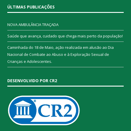
ÚLTIMAS PUBLICAÇÕES
NOVA AMBULÂNCIA TRAÇADA
Saúde que avança, cuidado que chega mais perto da população!
Caminhada do 18 de Maio, ação realizada em alusão ao Dia
Nacional de Combate ao Abuso e à Exploração Sexual de
Crianças e Adolescentes.
DESENVOLVIDO POR CR2