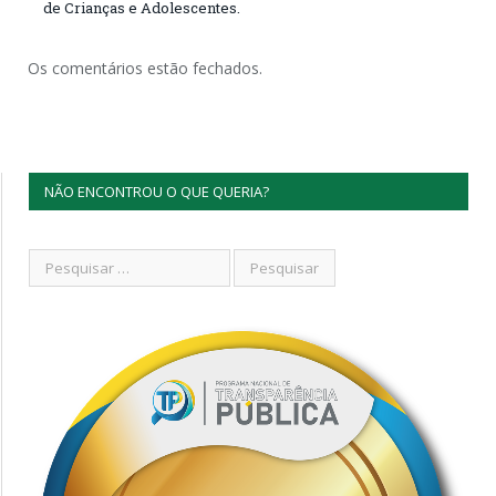
de Crianças e Adolescentes.
Os comentários estão fechados.
NÃO ENCONTROU O QUE QUERIA?