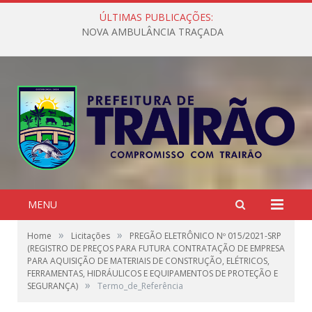
ÚLTIMAS PUBLICAÇÕES:
NOVA AMBULÂNCIA TRAÇADA
MENU
»
»
Home
Licitações
PREGÃO ELETRÔNICO Nº 015/2021-SRP
(REGISTRO DE PREÇOS PARA FUTURA CONTRATAÇÃO DE EMPRESA
PARA AQUISIÇÃO DE MATERIAIS DE CONSTRUÇÃO, ELÉTRICOS,
FERRAMENTAS, HIDRÁULICOS E EQUIPAMENTOS DE PROTEÇÃO E
»
SEGURANÇA)
Termo_de_Referência