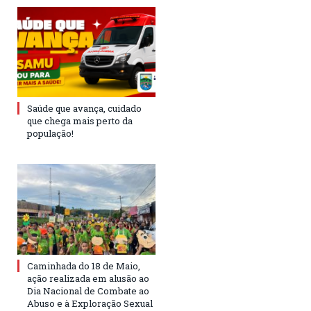
Saúde que avança, cuidado
que chega mais perto da
população!
Caminhada do 18 de Maio,
ação realizada em alusão ao
Dia Nacional de Combate ao
Abuso e à Exploração Sexual