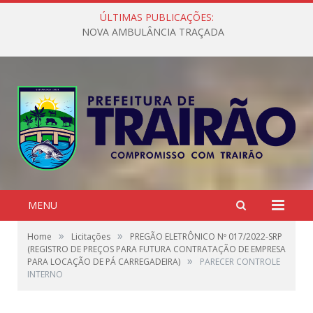
ÚLTIMAS PUBLICAÇÕES:
NOVA AMBULÂNCIA TRAÇADA
MENU
»
»
Home
Licitações
PREGÃO ELETRÔNICO Nº 017/2022-SRP
(REGISTRO DE PREÇOS PARA FUTURA CONTRATAÇÃO DE EMPRESA
»
PARA LOCAÇÃO DE PÁ CARREGADEIRA)
PARECER CONTROLE
INTERNO