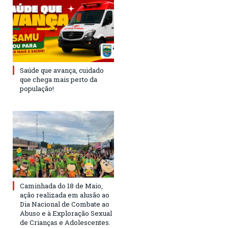
Saúde que avança, cuidado
que chega mais perto da
população!
Caminhada do 18 de Maio,
ação realizada em alusão ao
Dia Nacional de Combate ao
Abuso e à Exploração Sexual
de Crianças e Adolescentes.