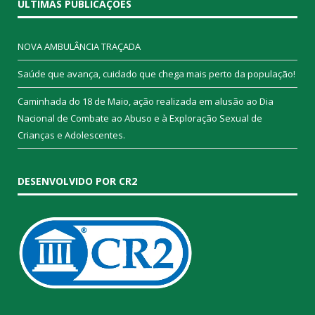
ÚLTIMAS PUBLICAÇÕES
NOVA AMBULÂNCIA TRAÇADA
Saúde que avança, cuidado que chega mais perto da população!
Caminhada do 18 de Maio, ação realizada em alusão ao Dia
Nacional de Combate ao Abuso e à Exploração Sexual de
Crianças e Adolescentes.
DESENVOLVIDO POR CR2