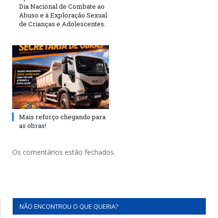
Dia Nacional de Combate ao
Abuso e à Exploração Sexual
de Crianças e Adolescentes.
Mais reforço chegando para
as obras!
Os comentários estão fechados.
NÃO ENCONTROU O QUE QUERIA?