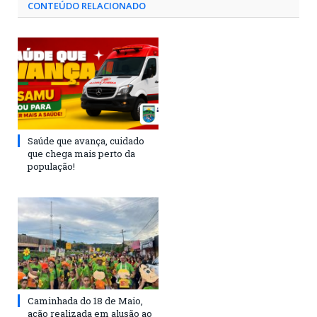
CONTEÚDO RELACIONADO
Saúde que avança, cuidado
que chega mais perto da
população!
Caminhada do 18 de Maio,
ação realizada em alusão ao