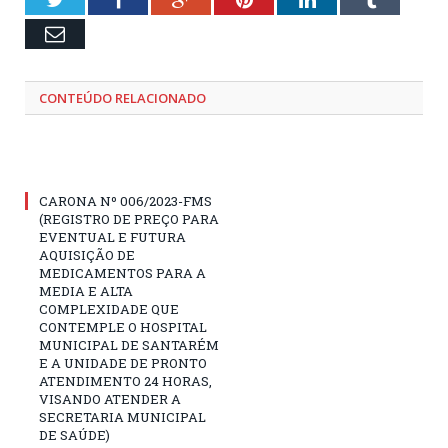
Email
CONTEÚDO RELACIONADO
CARONA Nº 006/2023-FMS
(REGISTRO DE PREÇO PARA
EVENTUAL E FUTURA
AQUISIÇÃO DE
MEDICAMENTOS PARA A
MEDIA E ALTA
COMPLEXIDADE QUE
CONTEMPLE O HOSPITAL
MUNICIPAL DE SANTARÉM
E A UNIDADE DE PRONTO
ATENDIMENTO 24 HORAS,
VISANDO ATENDER A
SECRETARIA MUNICIPAL
DE SAÚDE)