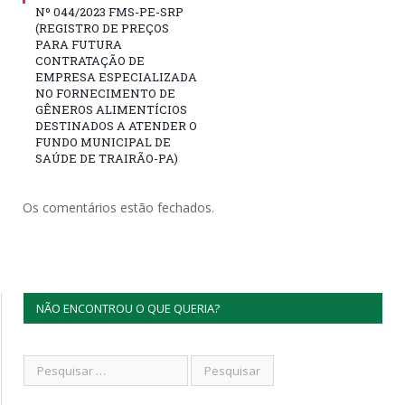
Nº 044/2023 FMS-PE-SRP
(REGISTRO DE PREÇOS
PARA FUTURA
CONTRATAÇÃO DE
EMPRESA ESPECIALIZADA
NO FORNECIMENTO DE
GÊNEROS ALIMENTÍCIOS
DESTINADOS A ATENDER O
FUNDO MUNICIPAL DE
SAÚDE DE TRAIRÃO-PA)
Os comentários estão fechados.
NÃO ENCONTROU O QUE QUERIA?