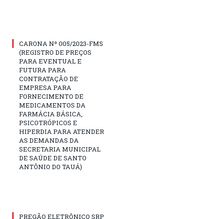
CARONA Nº 005/2023-FMS
(REGISTRO DE PREÇOS
PARA EVENTUAL E
FUTURA PARA
CONTRATAÇÃO DE
EMPRESA PARA
FORNECIMENTO DE
MEDICAMENTOS DA
FARMÁCIA BÁSICA,
PSICOTRÓPICOS E
HIPERDIA PARA ATENDER
AS DEMANDAS DA
SECRETARIA MUNICIPAL
DE SAÚDE DE SANTO
ANTÔNIO DO TAUÁ)
PREGÃO ELETRÔNICO SRP