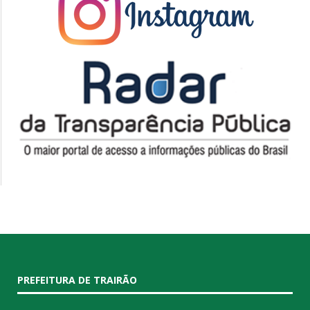
PREFEITURA DE TRAIRÃO