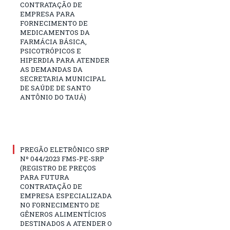
CONTRATAÇÃO DE
EMPRESA PARA
FORNECIMENTO DE
MEDICAMENTOS DA
FARMÁCIA BÁSICA,
PSICOTRÓPICOS E
HIPERDIA PARA ATENDER
AS DEMANDAS DA
SECRETARIA MUNICIPAL
DE SAÚDE DE SANTO
ANTÔNIO DO TAUÁ)
PREGÃO ELETRÔNICO SRP
Nº 044/2023 FMS-PE-SRP
(REGISTRO DE PREÇOS
PARA FUTURA
CONTRATAÇÃO DE
EMPRESA ESPECIALIZADA
NO FORNECIMENTO DE
GÊNEROS ALIMENTÍCIOS
DESTINADOS A ATENDER O