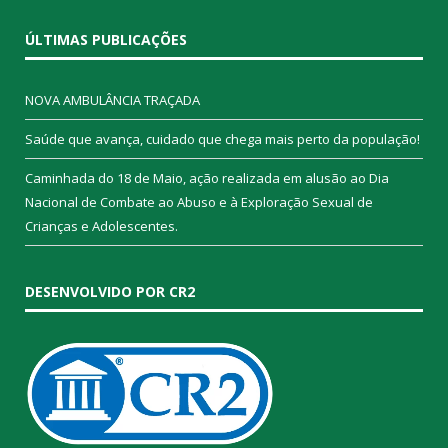
ÚLTIMAS PUBLICAÇÕES
NOVA AMBULÂNCIA TRAÇADA
Saúde que avança, cuidado que chega mais perto da população!
Caminhada do 18 de Maio, ação realizada em alusão ao Dia
Nacional de Combate ao Abuso e à Exploração Sexual de
Crianças e Adolescentes.
DESENVOLVIDO POR CR2