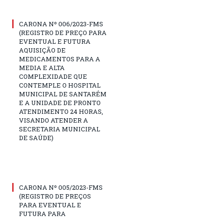
CARONA Nº 006/2023-FMS
(REGISTRO DE PREÇO PARA
EVENTUAL E FUTURA
AQUISIÇÃO DE
MEDICAMENTOS PARA A
MEDIA E ALTA
COMPLEXIDADE QUE
CONTEMPLE O HOSPITAL
MUNICIPAL DE SANTARÉM
E A UNIDADE DE PRONTO
ATENDIMENTO 24 HORAS,
VISANDO ATENDER A
SECRETARIA MUNICIPAL
DE SAÚDE)
CARONA Nº 005/2023-FMS
(REGISTRO DE PREÇOS
PARA EVENTUAL E
FUTURA PARA