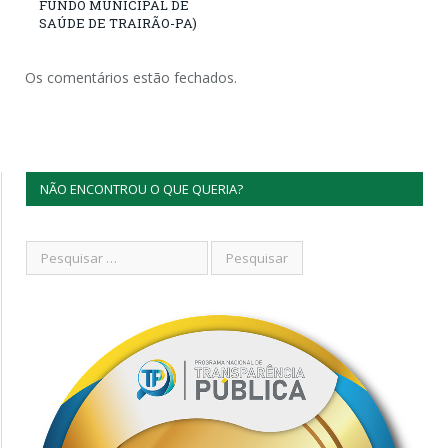
FUNDO MUNICIPAL DE
SAÚDE DE TRAIRÃO-PA)
Os comentários estão fechados.
NÃO ENCONTROU O QUE QUERIA?