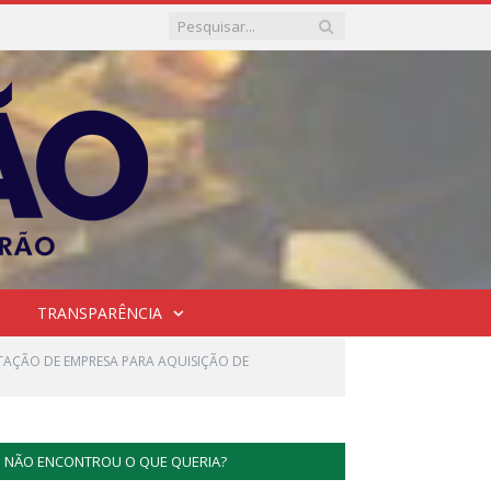
TRANSPARÊNCIA
TAÇÃO DE EMPRESA PARA AQUISIÇÃO DE
NÃO ENCONTROU O QUE QUERIA?