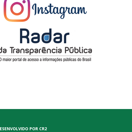
ESENVOLVIDO POR CR2