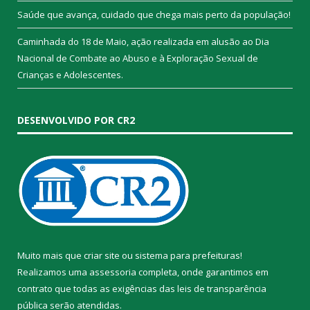
Saúde que avança, cuidado que chega mais perto da população!
Caminhada do 18 de Maio, ação realizada em alusão ao Dia
Nacional de Combate ao Abuso e à Exploração Sexual de
Crianças e Adolescentes.
DESENVOLVIDO POR CR2
Muito mais que
criar site
ou
sistema para prefeituras
!
Realizamos uma
assessoria
completa, onde garantimos em
contrato que todas as exigências das
leis de transparência
pública
serão atendidas.