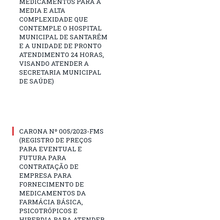
MEDICAMENTOS PARA A
MEDIA E ALTA
COMPLEXIDADE QUE
CONTEMPLE O HOSPITAL
MUNICIPAL DE SANTARÉM
E A UNIDADE DE PRONTO
ATENDIMENTO 24 HORAS,
VISANDO ATENDER A
SECRETARIA MUNICIPAL
DE SAÚDE)
CARONA Nº 005/2023-FMS
(REGISTRO DE PREÇOS
PARA EVENTUAL E
FUTURA PARA
CONTRATAÇÃO DE
EMPRESA PARA
FORNECIMENTO DE
MEDICAMENTOS DA
FARMÁCIA BÁSICA,
PSICOTRÓPICOS E
HIPERDIA PARA ATENDER