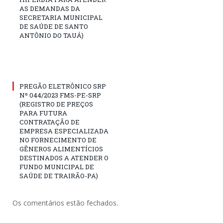
AS DEMANDAS DA
SECRETARIA MUNICIPAL
DE SAÚDE DE SANTO
ANTÔNIO DO TAUÁ)
PREGÃO ELETRÔNICO SRP
Nº 044/2023 FMS-PE-SRP
(REGISTRO DE PREÇOS
PARA FUTURA
CONTRATAÇÃO DE
EMPRESA ESPECIALIZADA
NO FORNECIMENTO DE
GÊNEROS ALIMENTÍCIOS
DESTINADOS A ATENDER O
FUNDO MUNICIPAL DE
SAÚDE DE TRAIRÃO-PA)
Os comentários estão fechados.