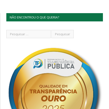
NÃO ENCONTROU O QUE QUERIA?