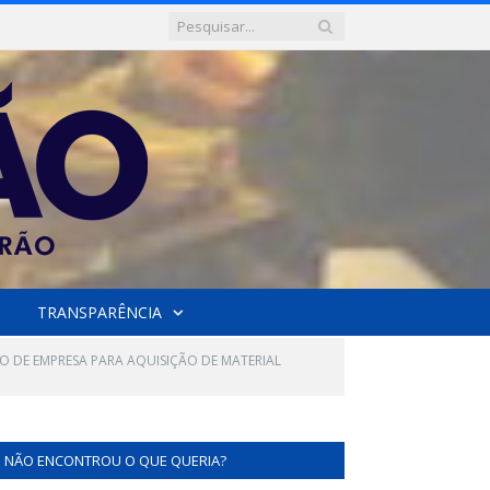
TRANSPARÊNCIA
O DE EMPRESA PARA AQUISIÇÃO DE MATERIAL
NÃO ENCONTROU O QUE QUERIA?