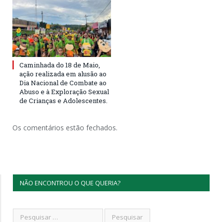
Caminhada do 18 de Maio,
ação realizada em alusão ao
Dia Nacional de Combate ao
Abuso e à Exploração Sexual
de Crianças e Adolescentes.
Os comentários estão fechados.
NÃO ENCONTROU O QUE QUERIA?