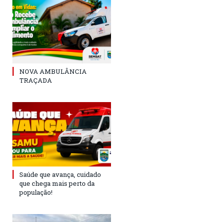
NOVA AMBULÂNCIA
TRAÇADA
Saúde que avança, cuidado
que chega mais perto da
população!