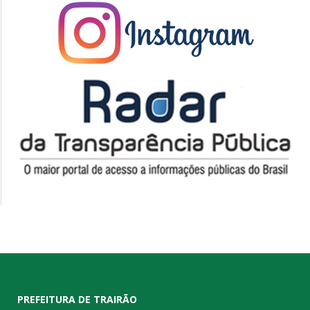
PREFEITURA DE TRAIRÃO