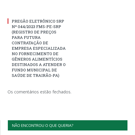
PREGÃO ELETRÔNICO SRP
Nº 044/2023 FMS-PE-SRP
(REGISTRO DE PREÇOS
PARA FUTURA
CONTRATAÇÃO DE
EMPRESA ESPECIALIZADA
NO FORNECIMENTO DE
GÊNEROS ALIMENTÍCIOS
DESTINADOS A ATENDER O
FUNDO MUNICIPAL DE
SAÚDE DE TRAIRÃO-PA)
Os comentários estão fechados.
NÃO ENCONTROU O QUE QUERIA?