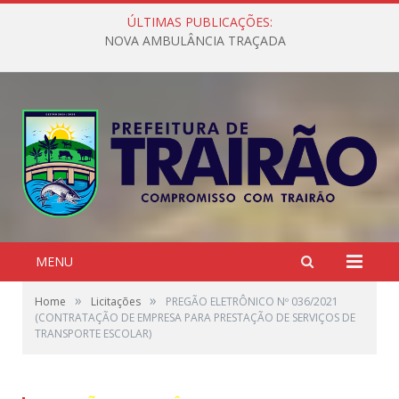
ÚLTIMAS PUBLICAÇÕES:
NOVA AMBULÂNCIA TRAÇADA
MENU
»
»
Home
Licitações
PREGÃO ELETRÔNICO Nº 036/2021
(CONTRATAÇÃO DE EMPRESA PARA PRESTAÇÃO DE SERVIÇOS DE
TRANSPORTE ESCOLAR)