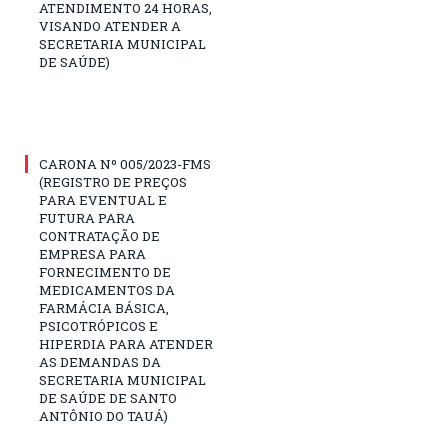
ATENDIMENTO 24 HORAS,
VISANDO ATENDER A
SECRETARIA MUNICIPAL
DE SAÚDE)
CARONA Nº 005/2023-FMS
(REGISTRO DE PREÇOS
PARA EVENTUAL E
FUTURA PARA
CONTRATAÇÃO DE
EMPRESA PARA
FORNECIMENTO DE
MEDICAMENTOS DA
FARMÁCIA BÁSICA,
PSICOTRÓPICOS E
HIPERDIA PARA ATENDER
AS DEMANDAS DA
SECRETARIA MUNICIPAL
DE SAÚDE DE SANTO
ANTÔNIO DO TAUÁ)